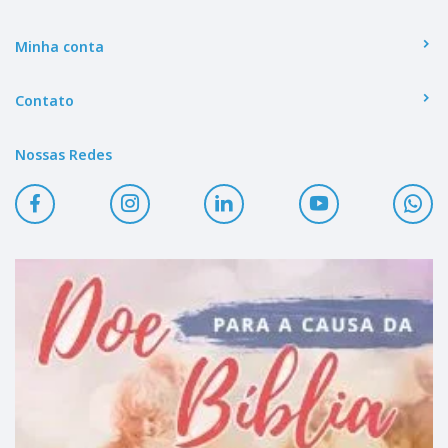
Minha conta
Contato
Nossas Redes