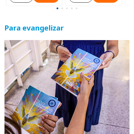
Para evangelizar