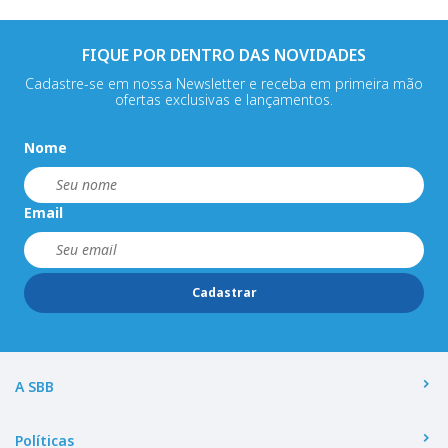
FIQUE POR DENTRO DAS NOVIDADES
Cadastre-se em nossa Newsletter e receba em primeira mão
ofertas exclusivas e lançamentos.
Nome
Email
Cadastrar
A SBB
Políticas