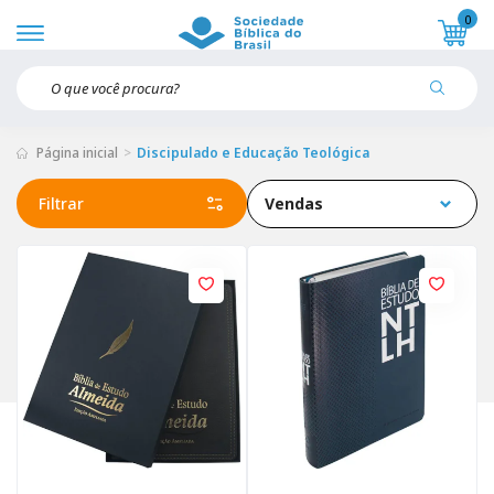
0
Página inicial
Discipulado e Educação Teológica
Filtrar