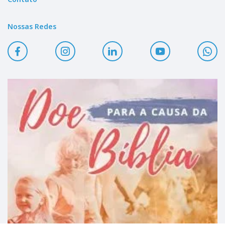
Nossas Redes