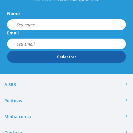
Nome
Email
Cadastrar
A SBB
Políticas
Minha conta
Contato