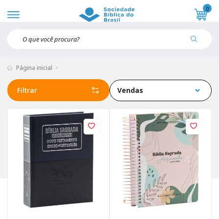
0
Página inicial
Filtrar