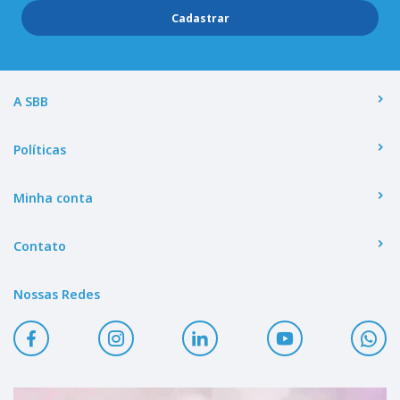
Cadastrar
A SBB
Políticas
Minha conta
Contato
Nossas Redes