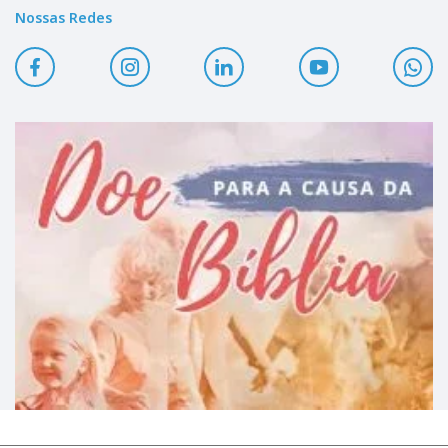
Nossas Redes