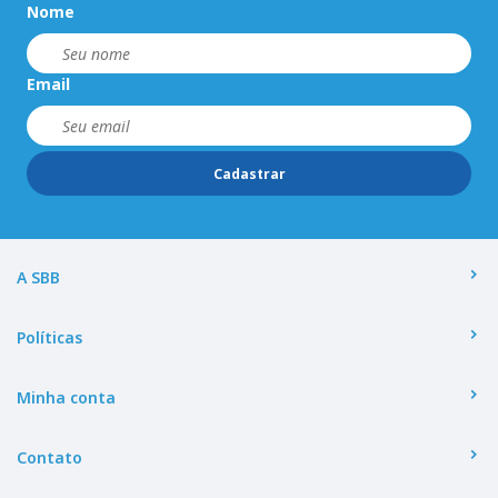
Nome
Email
Cadastrar
A SBB
Políticas
Minha conta
Contato