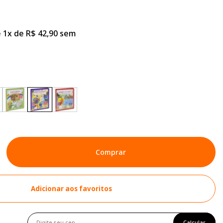
 1x de R$ 42,90 sem
Comprar
Adicionar aos favoritos
Calcular