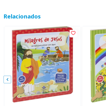
Relacionados