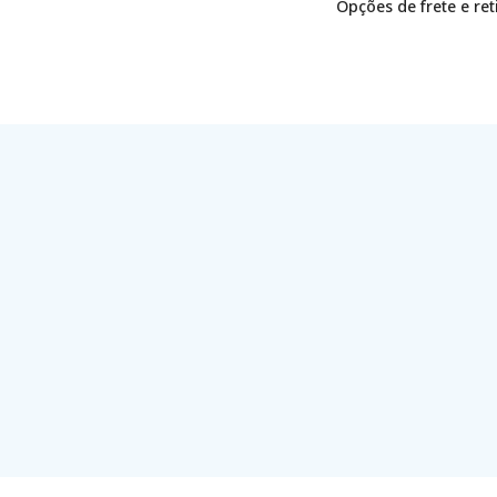
Opções de frete e re