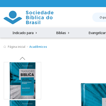
Indicado para
Bíblias
Evangeliza
Página inicial
Acadêmicos