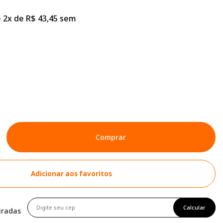
 2x de R$ 43,45 sem
Comprar
Adicionar aos favoritos
Calcular
tiradas