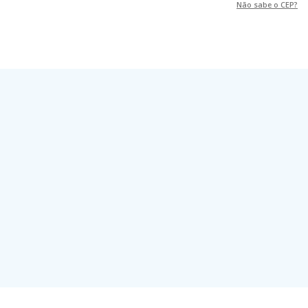
Não sabe o CEP?