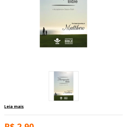
Leia mais
R$ 2,90