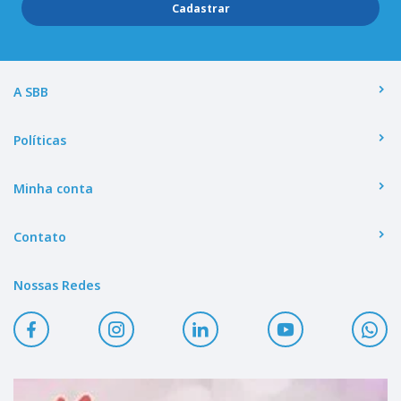
Cadastrar
A SBB
Políticas
Minha conta
Contato
Nossas Redes