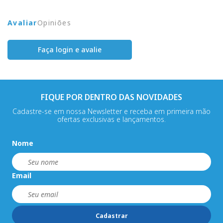
Avaliar
Opiniões
Faça login e avalie
FIQUE POR DENTRO DAS NOVIDADES
Cadastre-se em nossa Newsletter e receba em primeira mão
ofertas exclusivas e lançamentos.
Nome
Email
Cadastrar