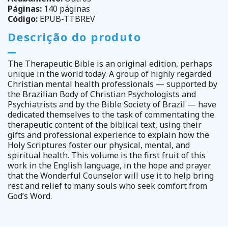
Páginas:
140 páginas
Código:
EPUB-TTBREV
Descrição do produto
The Therapeutic Bible is an original edition, perhaps
unique in the world today. A group of highly regarded
Christian mental health professionals — supported by
the Brazilian Body of Christian Psychologists and
Psychiatrists and by the Bible Society of Brazil — have
dedicated themselves to the task of commentating the
therapeutic content of the biblical text, using their
gifts and professional experience to explain how the
Holy Scriptures foster our physical, mental, and
spiritual health. This volume is the first fruit of this
work in the English language, in the hope and prayer
that the Wonderful Counselor will use it to help bring
rest and relief to many souls who seek comfort from
God’s Word.