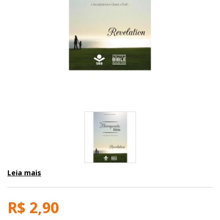
Leia mais
R$ 2,90