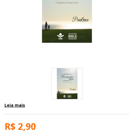
Leia mais
R$ 2,90