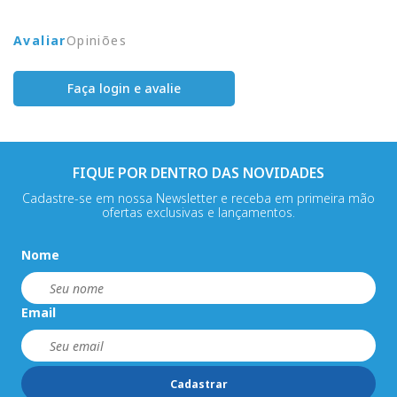
Avaliar
Opiniões
Faça login e avalie
FIQUE POR DENTRO DAS NOVIDADES
Cadastre-se em nossa Newsletter e receba em primeira mão
ofertas exclusivas e lançamentos.
Nome
Email
Cadastrar