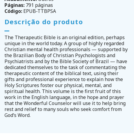
Páginas:
791 páginas
Código:
EPUB-TTBPSA
Descrição do produto
The Therapeutic Bible is an original edition, perhaps
unique in the world today. A group of highly regarded
Christian mental health professionals — supported by
the Brazilian Body of Christian Psychologists and
Psychiatrists and by the Bible Society of Brazil — have
dedicated themselves to the task of commentating the
therapeutic content of the biblical text, using their
gifts and professional experience to explain how the
Holy Scriptures foster our physical, mental, and
spiritual health. This volume is the first fruit of this
work in the English language, in the hope and prayer
that the Wonderful Counselor will use it to help bring
rest and relief to many souls who seek comfort from
God’s Word.