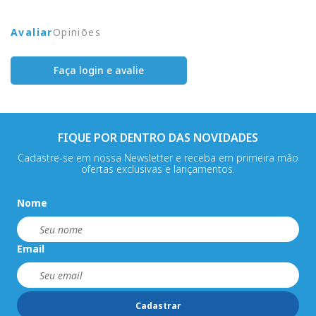
Avaliar
Opiniões
Faça login e avalie
FIQUE POR DENTRO DAS NOVIDADES
Cadastre-se em nossa Newsletter e receba em primeira mão
ofertas exclusivas e lançamentos.
Nome
Email
Cadastrar