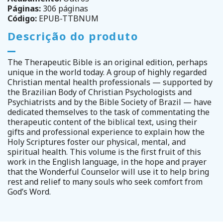
Páginas:
306 páginas
Código:
EPUB-TTBNUM
Descrição do produto
The Therapeutic Bible is an original edition, perhaps
unique in the world today. A group of highly regarded
Christian mental health professionals — supported by
the Brazilian Body of Christian Psychologists and
Psychiatrists and by the Bible Society of Brazil — have
dedicated themselves to the task of commentating the
therapeutic content of the biblical text, using their
gifts and professional experience to explain how the
Holy Scriptures foster our physical, mental, and
spiritual health. This volume is the first fruit of this
work in the English language, in the hope and prayer
that the Wonderful Counselor will use it to help bring
rest and relief to many souls who seek comfort from
God’s Word.