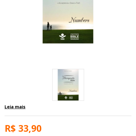
Leia mais
R$ 33,90