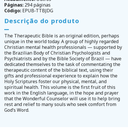
Páginas:
294 páginas
Código:
EPUB-TTBJDG
Descrição do produto
The Therapeutic Bible is an original edition, perhaps
unique in the world today. A group of highly regarded
Christian mental health professionals — supported by
the Brazilian Body of Christian Psychologists and
Psychiatrists and by the Bible Society of Brazil — have
dedicated themselves to the task of commentating the
therapeutic content of the biblical text, using their
gifts and professional experience to explain how the
Holy Scriptures foster our physical, mental, and
spiritual health. This volume is the first fruit of this
work in the English language, in the hope and prayer
that the Wonderful Counselor will use it to help bring
rest and relief to many souls who seek comfort from
God’s Word.