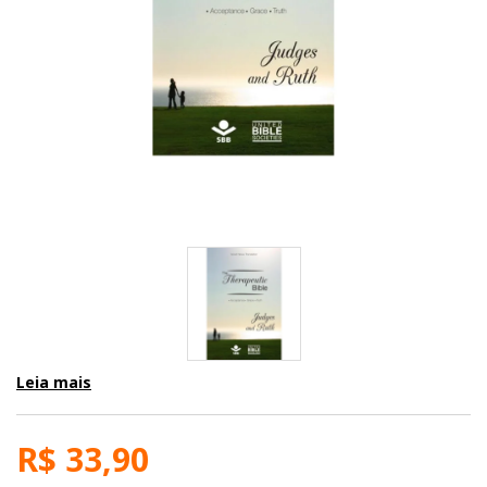
Leia mais
R$ 33,90