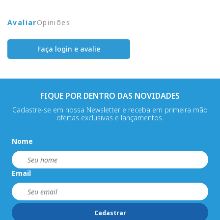
Avaliar
Opiniões
Faça login e avalie
FIQUE POR DENTRO DAS NOVIDADES
Cadastre-se em nossa Newsletter e receba em primeira mão
ofertas exclusivas e lançamentos.
Nome
Email
Cadastrar