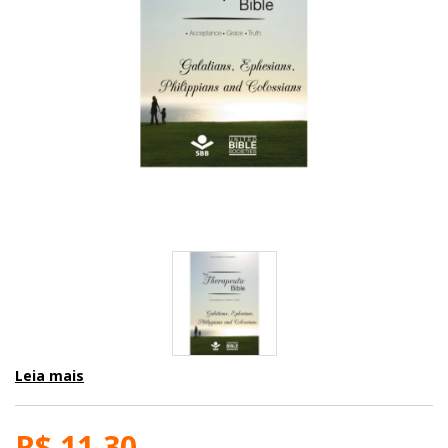
Leia mais
R$ 11,30