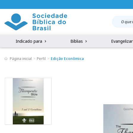
Indicado para
Bíblias
Evangeliza
Página inicial
Perfil
Edição Econômica