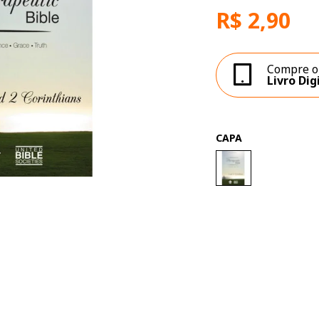
R$ 2,90
Compre o
Livro Dig
CAPA