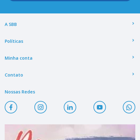
A SBB
Políticas
Minha conta
Contato
Nossas Redes