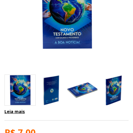
Leia mais
R$ 7,00