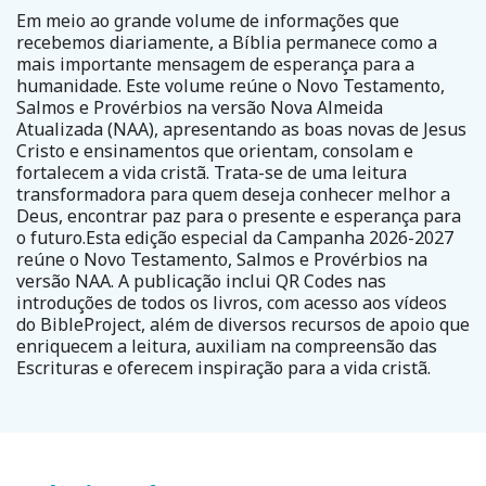
Em meio ao grande volume de informações que
recebemos diariamente, a Bíblia permanece como a
mais importante mensagem de esperança para a
humanidade. Este volume reúne o Novo Testamento,
Salmos e Provérbios na versão Nova Almeida
Atualizada (NAA), apresentando as boas novas de Jesus
Cristo e ensinamentos que orientam, consolam e
fortalecem a vida cristã. Trata-se de uma leitura
transformadora para quem deseja conhecer melhor a
Deus, encontrar paz para o presente e esperança para
o futuro.Esta edição especial da Campanha 2026-2027
reúne o Novo Testamento, Salmos e Provérbios na
versão NAA. A publicação inclui QR Codes nas
introduções de todos os livros, com acesso aos vídeos
do BibleProject, além de diversos recursos de apoio que
enriquecem a leitura, auxiliam na compreensão das
Escrituras e oferecem inspiração para a vida cristã.