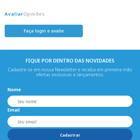
Avaliar
Opiniões
Faça login e avalie
FIQUE POR DENTRO DAS NOVIDADES
Cadastre-se em nossa Newsletter e receba em primeira mão
ofertas exclusivas e lançamentos.
Nome
Email
Cadastrar