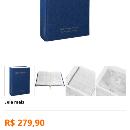
Leia mais
R$ 279,90