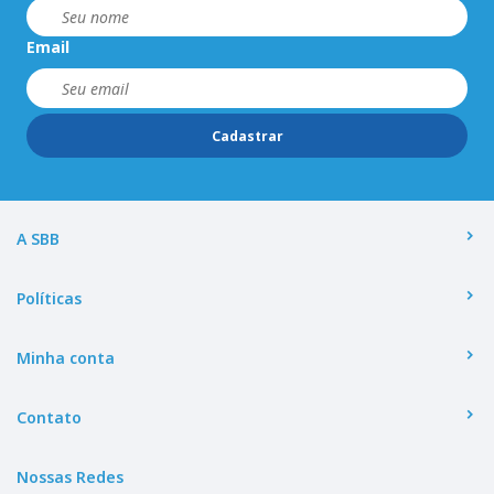
Email
Cadastrar
A SBB
Políticas
Minha conta
Contato
Nossas Redes