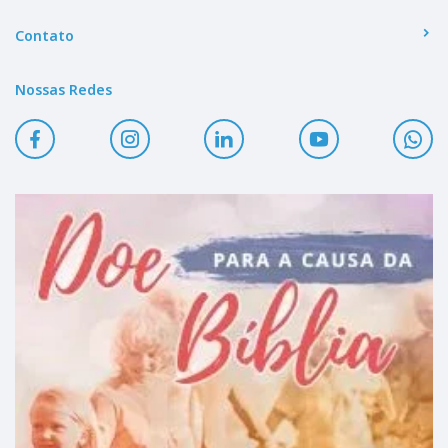
Contato
Nossas Redes