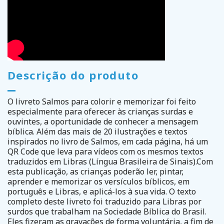
Descrição do produto
O livreto Salmos para colorir e memorizar foi feito
especialmente para oferecer às crianças surdas e
ouvintes, a oportunidade de conhecer a mensagem
bíblica. Além das mais de 20 ilustrações e textos
inspirados no livro de Salmos, em cada página, há um
QR Code que leva para vídeos com os mesmos textos
traduzidos em Libras (Língua Brasileira de Sinais).Com
esta publicação, as crianças poderão ler, pintar,
aprender e memorizar os versículos bíblicos, em
português e Libras, e aplicá-los à sua vida. O texto
completo deste livreto foi traduzido para Libras por
surdos que trabalham na Sociedade Bíblica do Brasil.
Eles fizeram as gravações de forma voluntária, a fim de