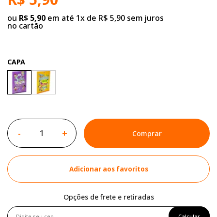
ou
R$ 5,90
em até 1x de R$ 5,90 sem juros
no cartão
CAPA
-
+
Comprar
Adicionar aos favoritos
Opções de frete e retiradas
Calcular