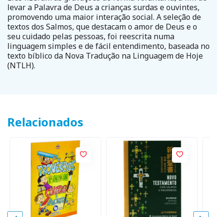
levar a Palavra de Deus a crianças surdas e ouvintes,
promovendo uma maior interação social. A seleção de
textos dos Salmos, que destacam o amor de Deus e o
seu cuidado pelas pessoas, foi reescrita numa
linguagem simples e de fácil entendimento, baseada no
texto bíblico da Nova Tradução na Linguagem de Hoje
(NTLH).
Relacionados