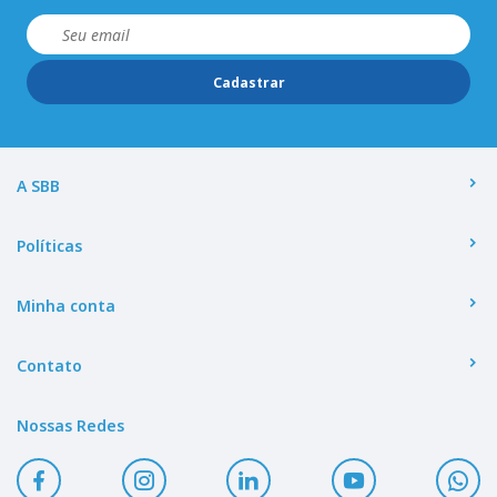
Cadastrar
A SBB
Políticas
Minha conta
Contato
Nossas Redes