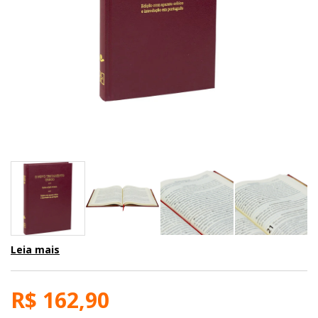
Leia mais
R$ 162,90