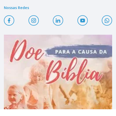
Nossas Redes