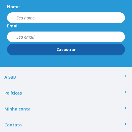
Nome
Email
Cadastrar
A SBB
Políticas
Minha conta
Contato