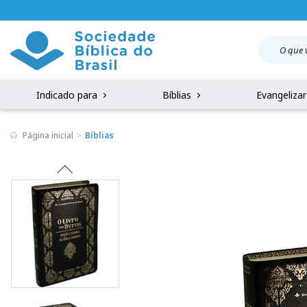
Indicado para
Bíblias
Evangeliza
Página inicial
Bíblias