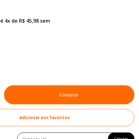
é 4x de R$ 45,98 sem
Comprar
Adicionar aos favoritos
Calcular