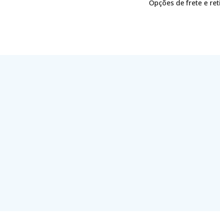
Opções de frete e re