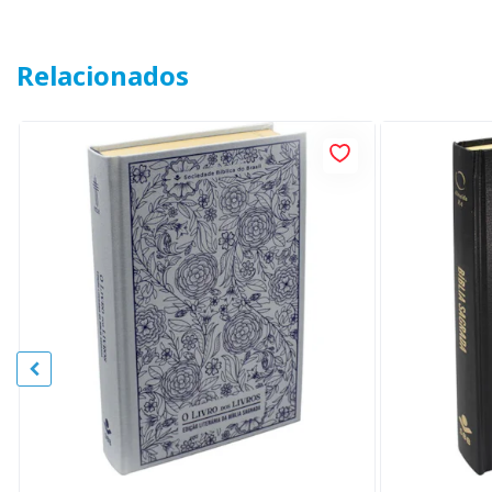
Relacionados