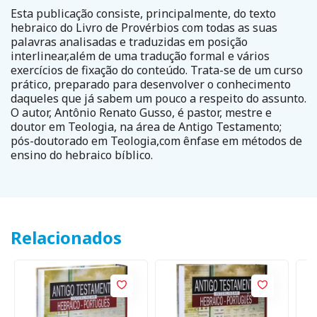
Esta publicação consiste, principalmente, do texto
hebraico do Livro de Provérbios com todas as suas
palavras analisadas e traduzidas em posição
interlinear,além de uma tradução formal e vários
exercícios de fixação do conteúdo. Trata-se de um curso
prático, preparado para desenvolver o conhecimento
daqueles que já sabem um pouco a respeito do assunto.
O autor, Antônio Renato Gusso, é pastor, mestre e
doutor em Teologia, na área de Antigo Testamento;
pós-doutorado em Teologia,com ênfase em métodos de
ensino do hebraico bíblico.
Relacionados