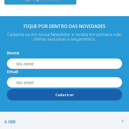
FIQUE POR DENTRO DAS NOVIDADES
Cadastre-se em nossa Newsletter e receba em primeira mão
ofertas exclusivas e lançamentos.
Nome
Email
Cadastrar
A SBB