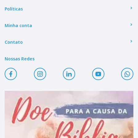
Políticas
Minha conta
Contato
Nossas Redes