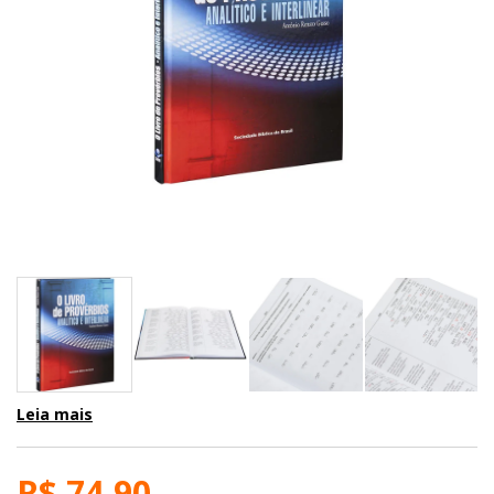
Leia mais
R$ 74,90