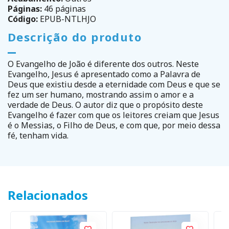
Páginas:
46 páginas
Código:
EPUB-NTLHJO
Descrição do produto
O Evangelho de João é diferente dos outros. Neste
Evangelho, Jesus é apresentado como a Palavra de
Deus que existiu desde a eternidade com Deus e que se
fez um ser humano, mostrando assim o amor e a
verdade de Deus. O autor diz que o propósito deste
Evangelho é fazer com que os leitores creiam que Jesus
é o Messias, o Filho de Deus, e com que, por meio dessa
fé, tenham vida.
Relacionados