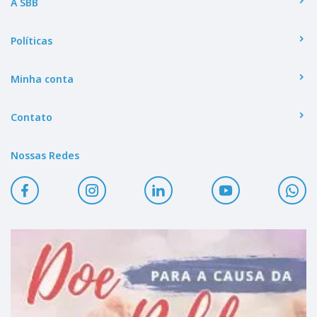
A SBB
Políticas
Minha conta
Contato
Nossas Redes