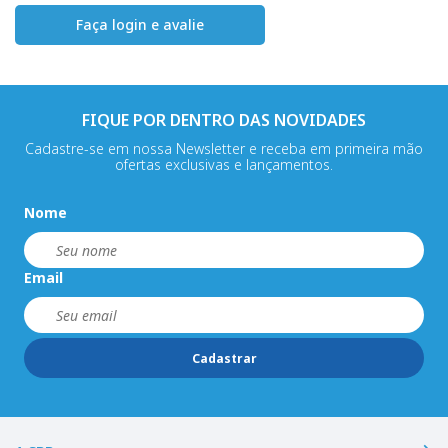
Faça login e avalie
FIQUE POR DENTRO DAS NOVIDADES
Cadastre-se em nossa Newsletter e receba em primeira mão
ofertas exclusivas e lançamentos.
Nome
Email
Cadastrar