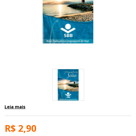
Leia mais
R$ 2,90