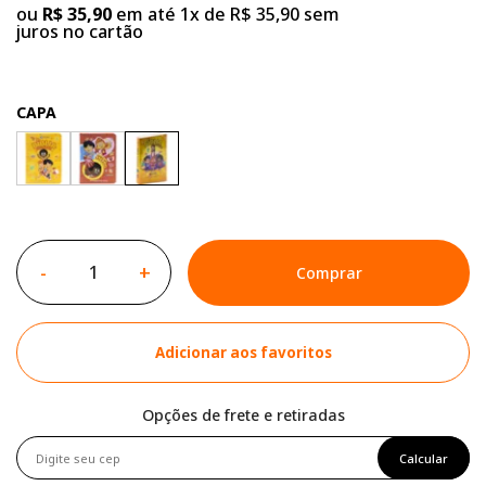
ou
R$ 35,90
em até 1x de R$ 35,90 sem
juros no cartão
CAPA
-
+
Comprar
Adicionar aos favoritos
Opções de frete e retiradas
Calcular