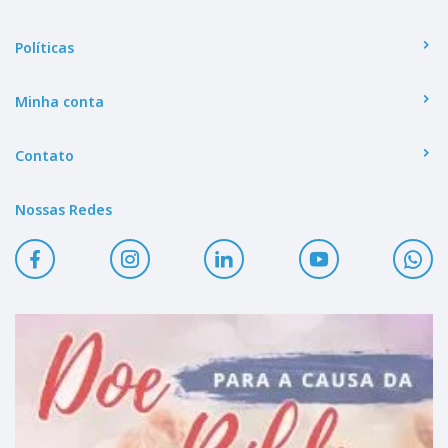
Políticas
Minha conta
Contato
Nossas Redes