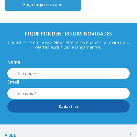
Faça login e avalie
FIQUE POR DENTRO DAS NOVIDADES
Cadastre-se em nossa Newsletter e receba em primeira mão
ofertas exclusivas e lançamentos.
Nome
Email
Cadastrar
A SBB