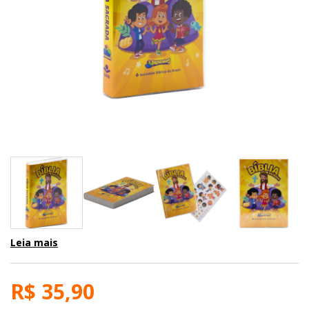
Leia mais
R$ 35,90