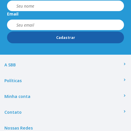
Email
Cadastrar
A SBB
Políticas
Minha conta
Contato
Nossas Redes