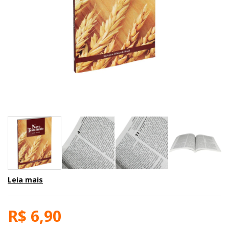
Leia mais
R$ 6,90