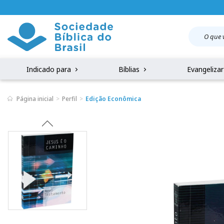
Indicado para
Bíblias
Evangeliza
Página inicial
Perfil
Edição Econômica