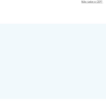
Não sabe o CEP?