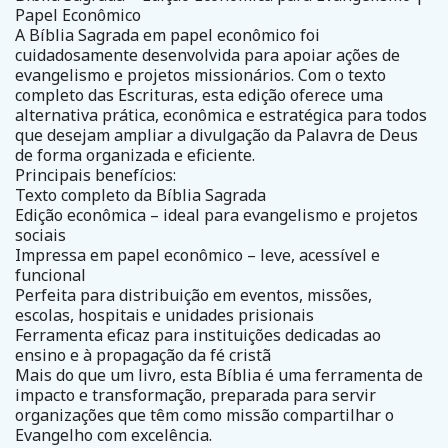
Papel Econômico
A Bíblia Sagrada em papel econômico foi
cuidadosamente desenvolvida para apoiar ações de
evangelismo e projetos missionários. Com o texto
completo das Escrituras, esta edição oferece uma
alternativa prática, econômica e estratégica para todos
que desejam ampliar a divulgação da Palavra de Deus
de forma organizada e eficiente.
Principais benefícios:
Texto completo da Bíblia Sagrada
Edição econômica – ideal para evangelismo e projetos
sociais
Impressa em papel econômico – leve, acessível e
funcional
Perfeita para distribuição em eventos, missões,
escolas, hospitais e unidades prisionais
Ferramenta eficaz para instituições dedicadas ao
ensino e à propagação da fé cristã
Mais do que um livro, esta Bíblia é uma ferramenta de
impacto e transformação, preparada para servir
organizações que têm como missão compartilhar o
Evangelho com excelência.