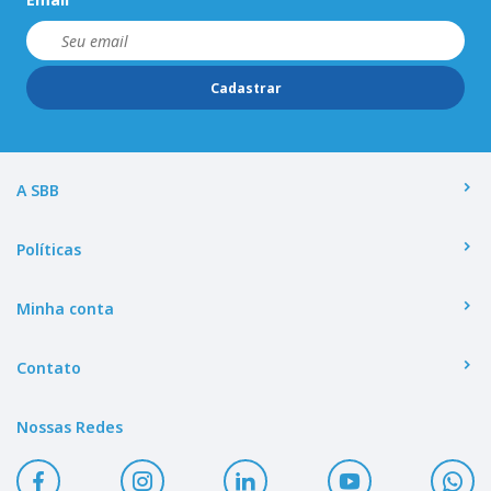
Cadastrar
A SBB
Políticas
Minha conta
Contato
Nossas Redes