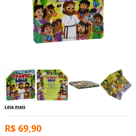
Leia mais
R$ 69,90