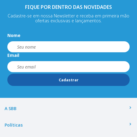
FIQUE POR DENTRO DAS NOVIDADES
Cadastre-se em nossa Newsletter e receba em primeira mão
ofertas exclusivas e lançamentos.
Nome
Email
Cadastrar
A SBB
Políticas