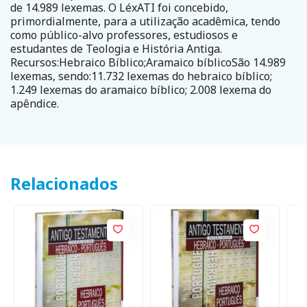
de 14.989 lexemas. O LéxATI foi concebido,
primordialmente, para a utilização acadêmica, tendo
como público-alvo professores, estudiosos e
estudantes de Teologia e História Antiga.
Recursos:Hebraico Bíblico;Aramaico bíblicoSão 14.989
lexemas, sendo:11.732 lexemas do hebraico bíblico;
1.249 lexemas do aramaico bíblico; 2.008 lexema do
apêndice.
Relacionados