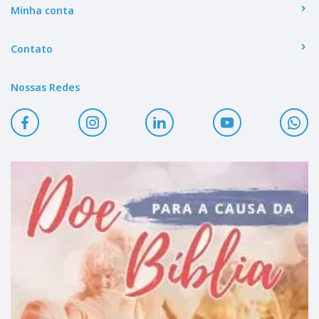
Minha conta
Contato
Nossas Redes