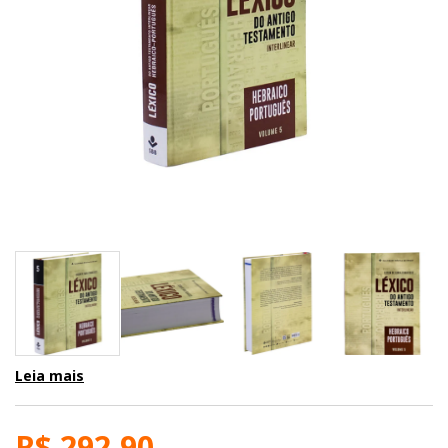
Leia mais
R$ 292,90