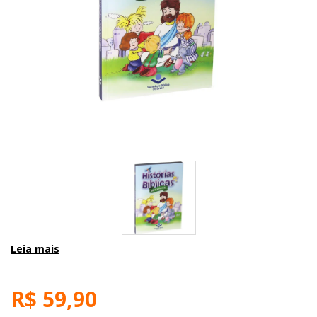
Leia mais
R$ 59,90