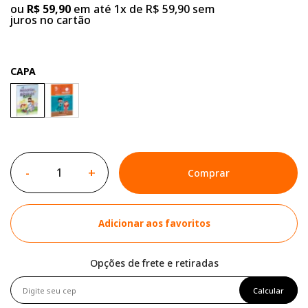
ou
R$ 59,90
em até 1x de R$ 59,90 sem
juros no cartão
CAPA
-
+
Comprar
Adicionar aos favoritos
Opções de frete e retiradas
Calcular