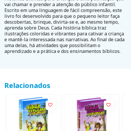
vai chamar e prender a atenção do público infantil.
Escrito em uma linguagem de fácil compreensão, este
livro foi desenvolvido para que o pequeno leitor faça
descobertas, brinque, divirta-se e, ao mesmo tempo,
aprenda sobre Deus. Cada história bíblica traz
ilustrações coloridas e vibrantes para cativar a criança
e mantê-la interessada nas narrativas. Ao final de cada
uma delas, há atividades que possibilitam o
aprendizado e a prática e dos ensinamentos bíblicos.
Relacionados