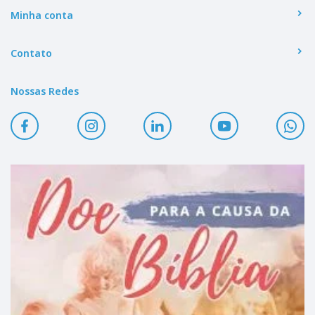
Minha conta
Contato
Nossas Redes