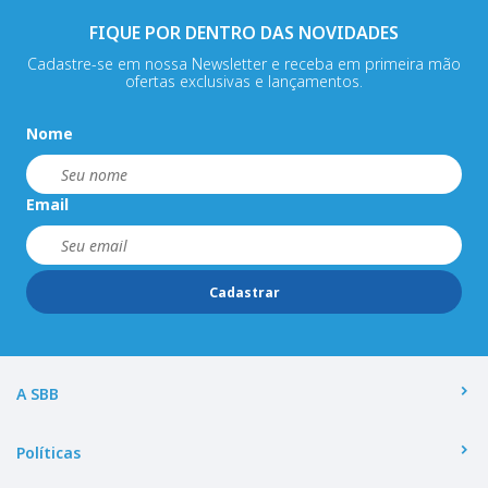
FIQUE POR DENTRO DAS NOVIDADES
Cadastre-se em nossa Newsletter e receba em primeira mão
ofertas exclusivas e lançamentos.
Nome
Email
Cadastrar
A SBB
Políticas