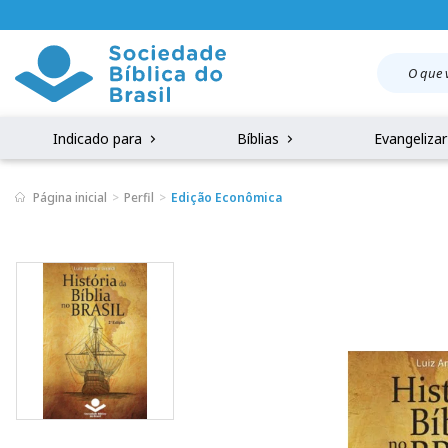
Indicado para
Bíblias
Evangeliza
Página inicial
Perfil
Edição Econômica