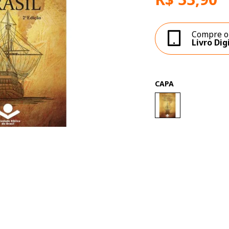
Compre o
Livro Dig
CAPA