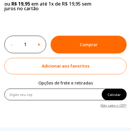
ou
R$ 19,95
em até 1x de R$ 19,95 sem
juros no cartão
-
+
Comprar
Adicionar aos favoritos
Opções de frete e retiradas
Calcular
Não sabe o CEP?