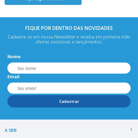
FIQUE POR DENTRO DAS NOVIDADES
Cadastre-se em nossa Newsletter e receba em primeira mão
ofertas exclusivas e lançamentos.
Nome
Email
Cadastrar
A SBB