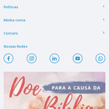
Políticas
Minha conta
Contato
Nossas Redes