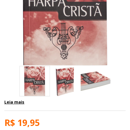
Leia mais
R$ 19,95