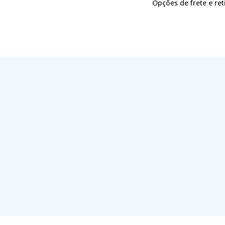
Opções de frete e re