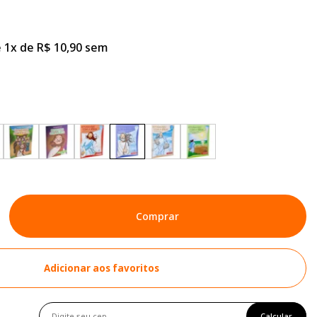
 1x de R$ 10,90 sem
Comprar
Adicionar aos favoritos
Calcular