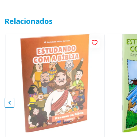
Relacionados