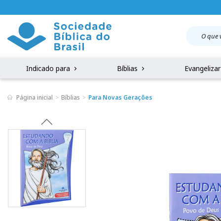
Indicado para
Bíblias
Evangeliza
Página inicial
Bíblias
Para Novas Gerações