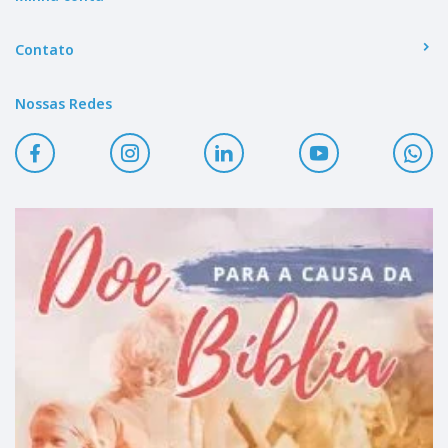
Contato
Nossas Redes