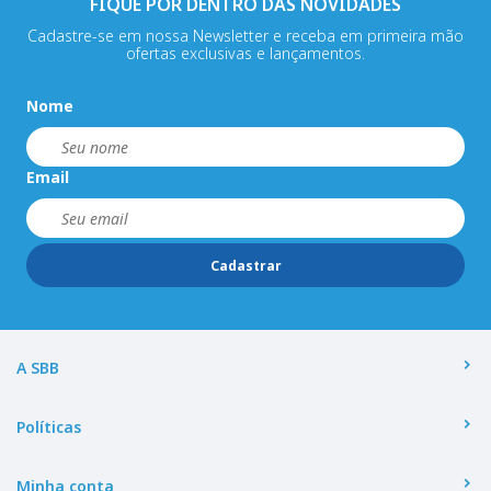
FIQUE POR DENTRO DAS NOVIDADES
Cadastre-se em nossa Newsletter e receba em primeira mão
ofertas exclusivas e lançamentos.
Nome
Email
Cadastrar
A SBB
Políticas
Minha conta