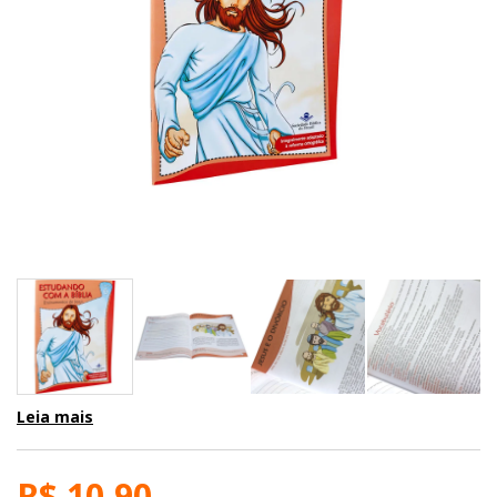
Leia mais
R$ 10,90