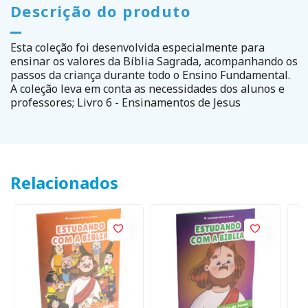
Descrição do produto
Esta coleção foi desenvolvida especialmente para
ensinar os valores da Bíblia Sagrada, acompanhando os
passos da criança durante todo o Ensino Fundamental.
A coleção leva em conta as necessidades dos alunos e
professores; Livro 6 - Ensinamentos de Jesus
Relacionados