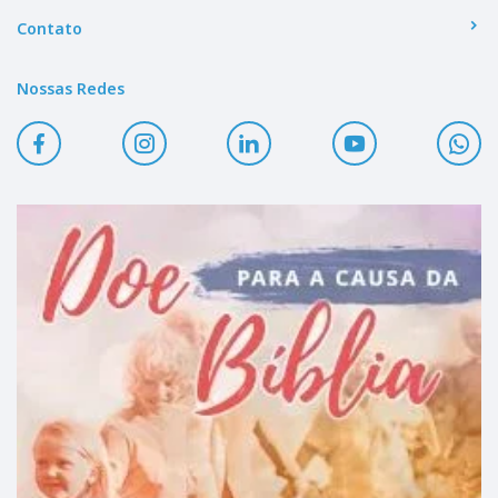
Contato
Nossas Redes