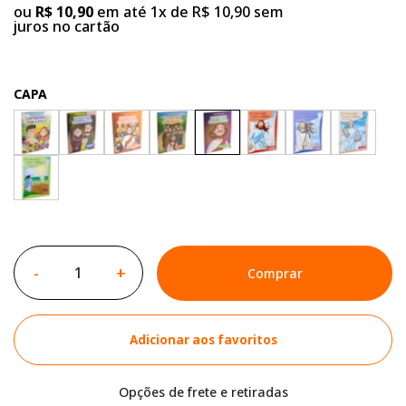
ou
R$ 10,90
em até 1x de R$ 10,90 sem
juros no cartão
CAPA
-
+
Comprar
Adicionar aos favoritos
Opções de frete e retiradas