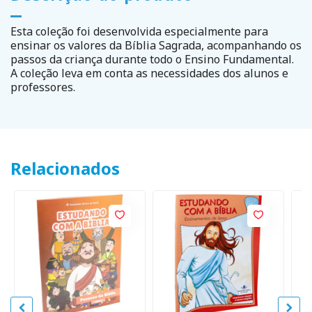
Esta coleção foi desenvolvida especialmente para
ensinar os valores da Bíblia Sagrada, acompanhando os
passos da criança durante todo o Ensino Fundamental.
A coleção leva em conta as necessidades dos alunos e
professores.
Relacionados