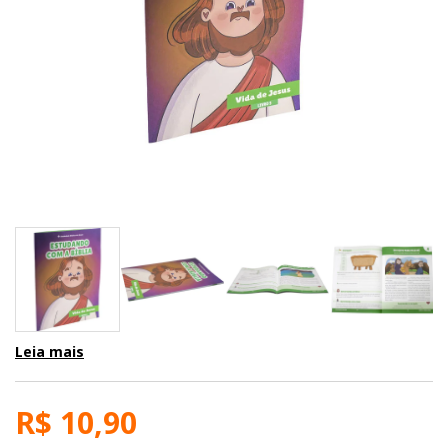
Leia mais
R$ 10,90