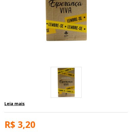
Leia mais
R$ 3,20