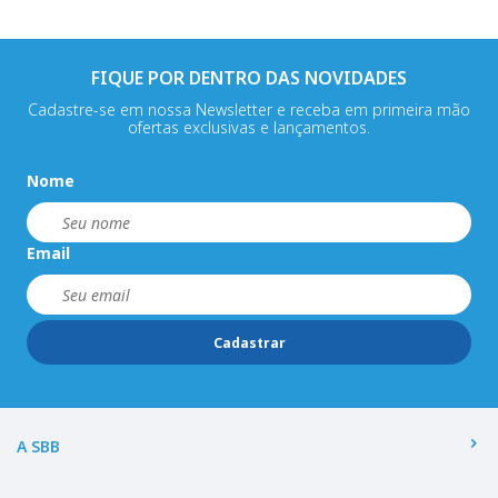
FIQUE POR DENTRO DAS NOVIDADES
Cadastre-se em nossa Newsletter e receba em primeira mão
ofertas exclusivas e lançamentos.
Nome
Email
Cadastrar
A SBB