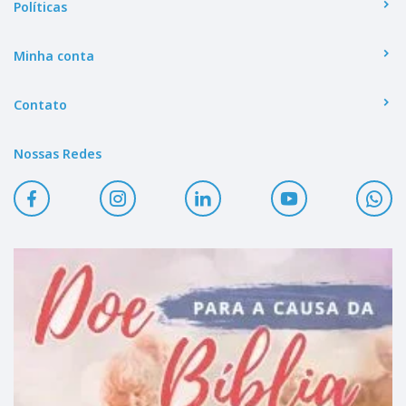
Políticas
Minha conta
Contato
Nossas Redes