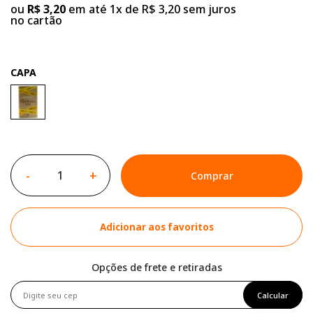
ou
R$ 3,20
em até 1x de R$ 3,20 sem juros
no cartão
CAPA
-
+
Comprar
Adicionar aos favoritos
Opções de frete e retiradas
Calcular