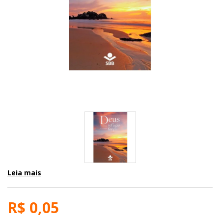
Leia mais
R$ 0,05