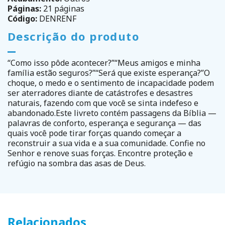
Páginas:
21 páginas
Código:
DENRENF
Descrição do produto
“Como isso pôde acontecer?”“Meus amigos e minha
família estão seguros?”“Será que existe esperança?”O
choque, o medo e o sentimento de incapacidade podem
ser aterradores diante de catástrofes e desastres
naturais, fazendo com que você se sinta indefeso e
abandonado.Este livreto contém passagens da Bíblia —
palavras de conforto, esperança e segurança — das
quais você pode tirar forças quando começar a
reconstruir a sua vida e a sua comunidade. Confie no
Senhor e renove suas forças. Encontre proteção e
refúgio na sombra das asas de Deus.
Relacionados