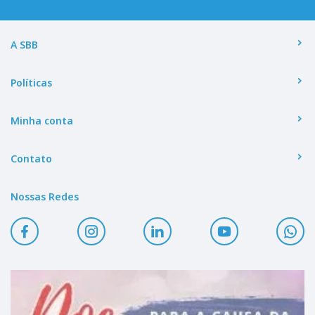
A SBB
Políticas
Minha conta
Contato
Nossas Redes