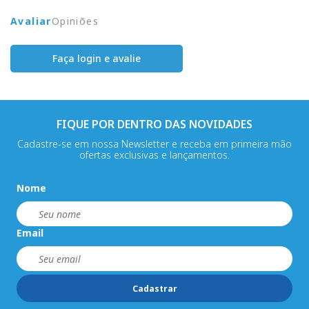
Avaliar
Opiniões
Faça login e avalie
FIQUE POR DENTRO DAS NOVIDADES
Cadastre-se em nossa Newsletter e receba em primeira mão
ofertas exclusivas e lançamentos.
Nome
Email
Cadastrar