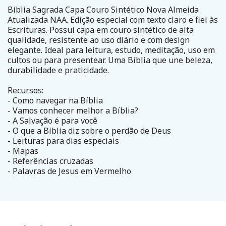
Bíblia Sagrada Capa Couro Sintético Nova Almeida
Atualizada NAA. Edição especial com texto claro e fiel às
Escrituras. Possui capa em couro sintético de alta
qualidade, resistente ao uso diário e com design
elegante. Ideal para leitura, estudo, meditação, uso em
cultos ou para presentear. Uma Bíblia que une beleza,
durabilidade e praticidade.
Recursos:
- Como navegar na Bíblia
- Vamos conhecer melhor a Bíblia?
- A Salvação é para você
- O que a Bíblia diz sobre o perdão de Deus
- Leituras para dias especiais
- Mapas
- Referências cruzadas
- Palavras de Jesus em Vermelho