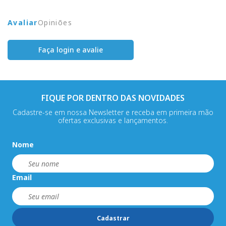
Avaliar
Opiniões
Faça login e avalie
FIQUE POR DENTRO DAS NOVIDADES
Cadastre-se em nossa Newsletter e receba em primeira mão
ofertas exclusivas e lançamentos.
Nome
Email
Cadastrar