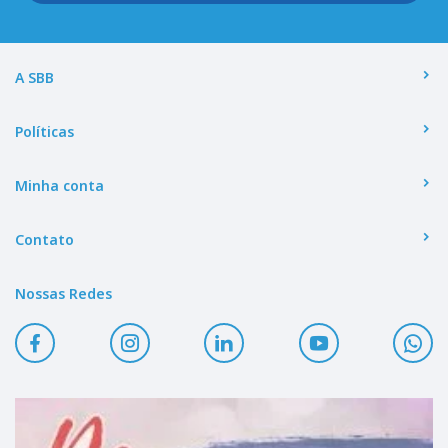
A SBB
Políticas
Minha conta
Contato
Nossas Redes