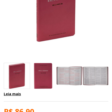
Leia mais
R$ 86,90