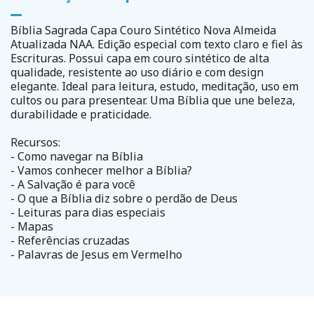
Bíblia Sagrada Capa Couro Sintético Nova Almeida
Atualizada NAA. Edição especial com texto claro e fiel às
Escrituras. Possui capa em couro sintético de alta
qualidade, resistente ao uso diário e com design
elegante. Ideal para leitura, estudo, meditação, uso em
cultos ou para presentear. Uma Bíblia que une beleza,
durabilidade e praticidade.
Recursos:
- Como navegar na Bíblia
- Vamos conhecer melhor a Bíblia?
- A Salvação é para você
- O que a Bíblia diz sobre o perdão de Deus
- Leituras para dias especiais
- Mapas
- Referências cruzadas
- Palavras de Jesus em Vermelho