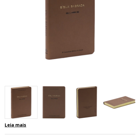
Leia mais