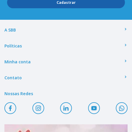
Cadastrar
A SBB
Políticas
Minha conta
Contato
Nossas Redes