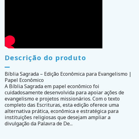
Descrição do produto
Bíblia Sagrada – Edição Econômica para Evangelismo |
Papel Econômico
A Bíblia Sagrada em papel econômico foi
cuidadosamente desenvolvida para apoiar ações de
evangelismo e projetos missionários. Com o texto
completo das Escrituras, esta edição oferece uma
alternativa prática, econômica e estratégica para
instituições religiosas que desejam ampliar a
divulgação da Palavra de De...