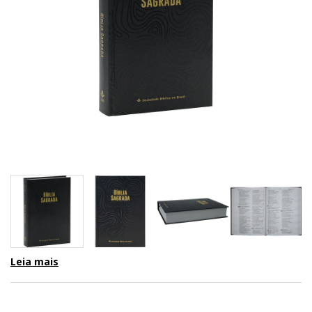
Leia mais