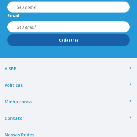
Email
Cadastrar
A SBB
Políticas
Minha conta
Contato
Nossas Redes