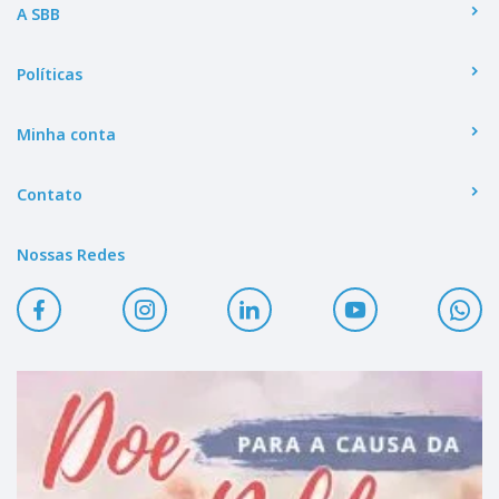
A SBB
Políticas
Minha conta
Contato
Nossas Redes