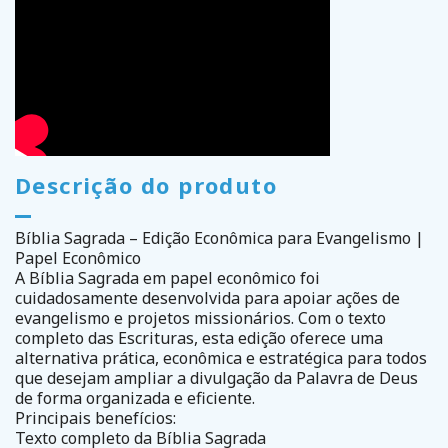
Descrição do produto
Bíblia Sagrada – Edição Econômica para Evangelismo |
Papel Econômico
A Bíblia Sagrada em papel econômico foi
cuidadosamente desenvolvida para apoiar ações de
evangelismo e projetos missionários. Com o texto
completo das Escrituras, esta edição oferece uma
alternativa prática, econômica e estratégica para todos
que desejam ampliar a divulgação da Palavra de Deus
de forma organizada e eficiente.
Principais benefícios:
Texto completo da Bíblia Sagrada