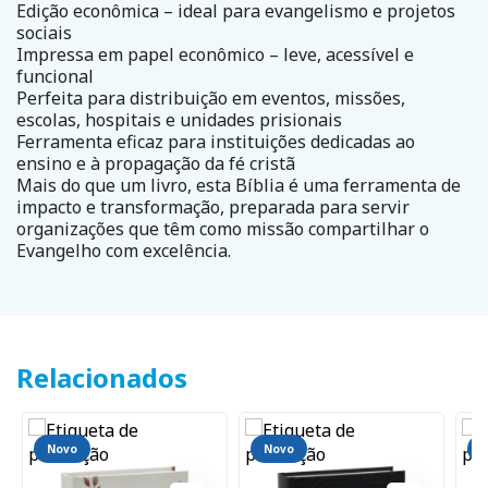
Edição econômica – ideal para evangelismo e projetos
sociais
Impressa em papel econômico – leve, acessível e
funcional
Perfeita para distribuição em eventos, missões,
escolas, hospitais e unidades prisionais
Ferramenta eficaz para instituições dedicadas ao
ensino e à propagação da fé cristã
Mais do que um livro, esta Bíblia é uma ferramenta de
impacto e transformação, preparada para servir
organizações que têm como missão compartilhar o
Evangelho com excelência.
Relacionados
Novo
Novo