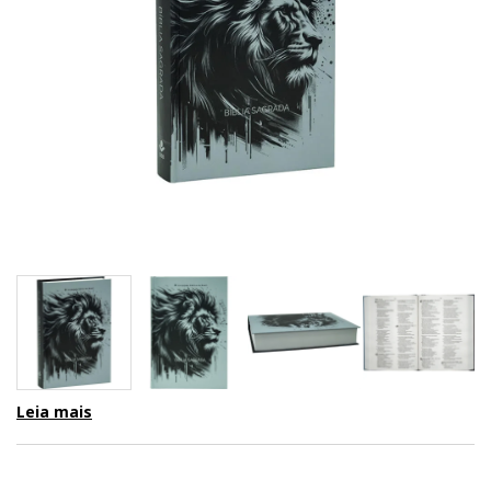
Leia mais