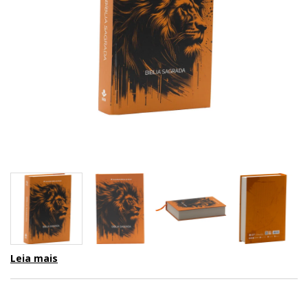
Leia mais