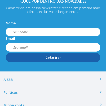
FIQUE POR DENTRO DAS NOVIDADES
Cadastre-se em nossa Newsletter e receba em primeira mão
ofertas exclusivas e lançamentos.
Nome
Email
Cadastrar
A SBB
Políticas
Minha conta