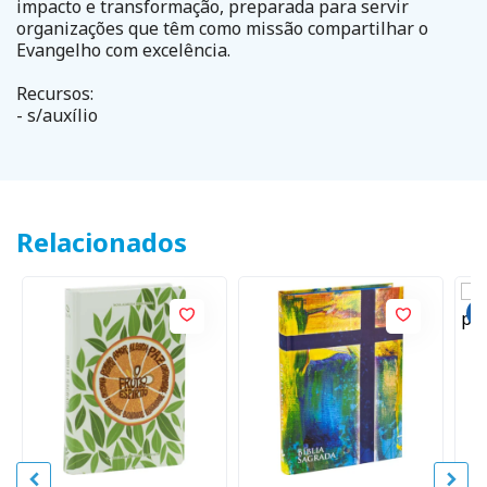
impacto e transformação, preparada para servir
organizações que têm como missão compartilhar o
Evangelho com excelência.
Recursos:
- s/auxílio
Relacionados