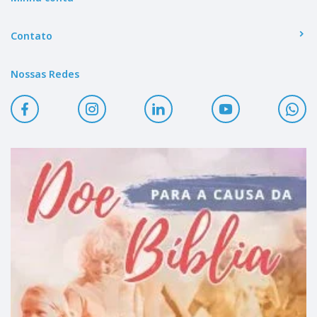
Contato
Nossas Redes