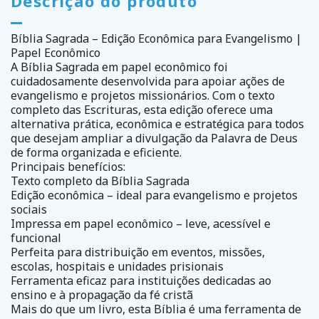
Descrição do produto
Bíblia Sagrada – Edição Econômica para Evangelismo |
Papel Econômico
A Bíblia Sagrada em papel econômico foi
cuidadosamente desenvolvida para apoiar ações de
evangelismo e projetos missionários. Com o texto
completo das Escrituras, esta edição oferece uma
alternativa prática, econômica e estratégica para todos
que desejam ampliar a divulgação da Palavra de Deus
de forma organizada e eficiente.
Principais benefícios:
Texto completo da Bíblia Sagrada
Edição econômica – ideal para evangelismo e projetos
sociais
Impressa em papel econômico – leve, acessível e
funcional
Perfeita para distribuição em eventos, missões,
escolas, hospitais e unidades prisionais
Ferramenta eficaz para instituições dedicadas ao
ensino e à propagação da fé cristã
Mais do que um livro, esta Bíblia é uma ferramenta de