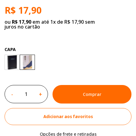
R$ 17,90
ou
R$ 17,90
em até 1x de R$ 17,90 sem
juros no cartão
CAPA
-
+
Comprar
Adicionar aos favoritos
Opções de frete e retiradas