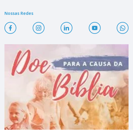
Nossas Redes