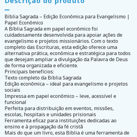
Descrição do produto
Bíblia Sagrada – Edição Econômica para Evangelismo |
Papel Econômico
A Bíblia Sagrada em papel econômico foi
cuidadosamente desenvolvida para apoiar ações de
evangelismo e projetos missionários. Com o texto
completo das Escrituras, esta edição oferece uma
alternativa prática, econômica e estratégica para todos
que desejam ampliar a divulgação da Palavra de Deus
de forma organizada e eficiente.
Principais benefícios:
Texto completo da Bíblia Sagrada
Edição econômica – ideal para evangelismo e projetos
sociais
Impressa em papel econômico – leve, acessível e
funcional
Perfeita para distribuição em eventos, missões,
escolas, hospitais e unidades prisionais
Ferramenta eficaz para instituições dedicadas ao
ensino e à propagação da fé cristã
Mais do que um livro, esta Bíblia é uma ferramenta de