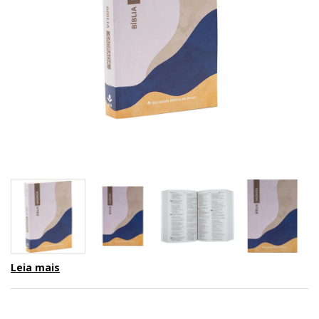
Leia mais