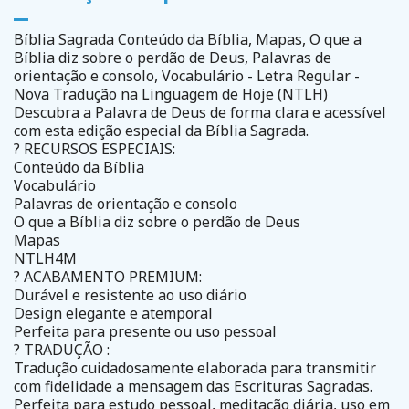
Bíblia Sagrada Conteúdo da Bíblia, Mapas, O que a
Bíblia diz sobre o perdão de Deus, Palavras de
orientação e consolo, Vocabulário - Letra Regular -
Nova Tradução na Linguagem de Hoje (NTLH)
Descubra a Palavra de Deus de forma clara e acessível
com esta edição especial da Bíblia Sagrada.
? RECURSOS ESPECIAIS:
Conteúdo da Bíblia
Vocabulário
Palavras de orientação e consolo
O que a Bíblia diz sobre o perdão de Deus
Mapas
NTLH4M
? ACABAMENTO PREMIUM:
Durável e resistente ao uso diário
Design elegante e atemporal
Perfeita para presente ou uso pessoal
? TRADUÇÃO :
Tradução cuidadosamente elaborada para transmitir
com fidelidade a mensagem das Escrituras Sagradas.
Perfeita para estudo pessoal, meditação diária, uso em