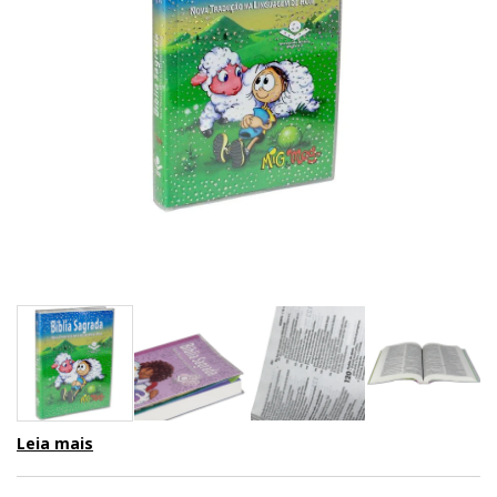
Leia mais