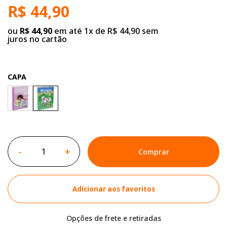
R$ 44,90
ou
R$ 44,90
em até 1x de R$ 44,90 sem
juros no cartão
CAPA
-
+
Comprar
Adicionar aos favoritos
Opções de frete e retiradas