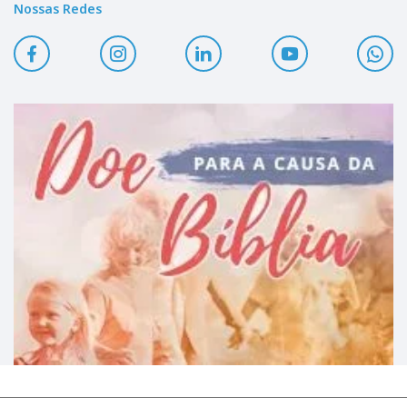
Nossas Redes