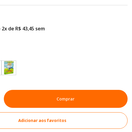
 2x de R$ 43,45 sem
Comprar
Adicionar aos favoritos