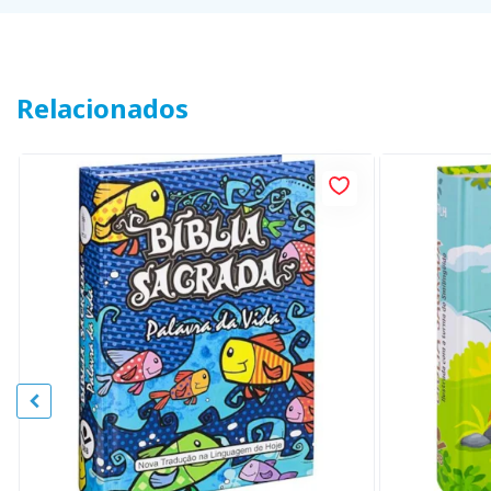
Relacionados