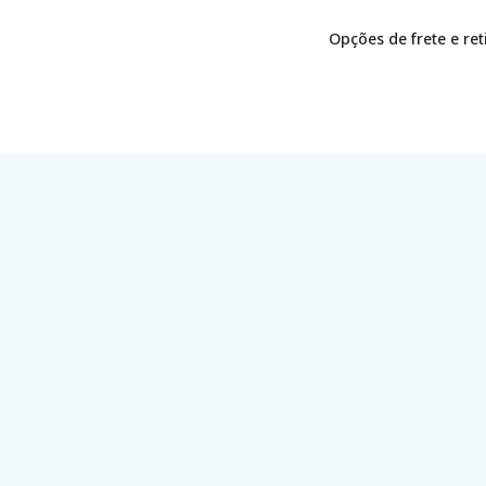
Opções de frete e re