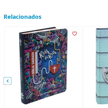
Relacionados