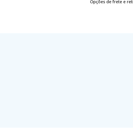
Opções de frete e re