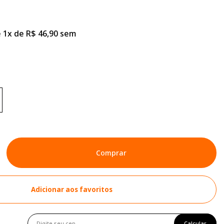
 1x de R$ 46,90 sem
Comprar
Adicionar aos favoritos
Calcular