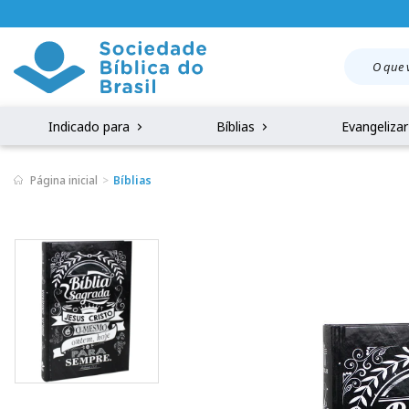
Indicado para
Bíblias
Evangeliza
Página inicial
Bíblias