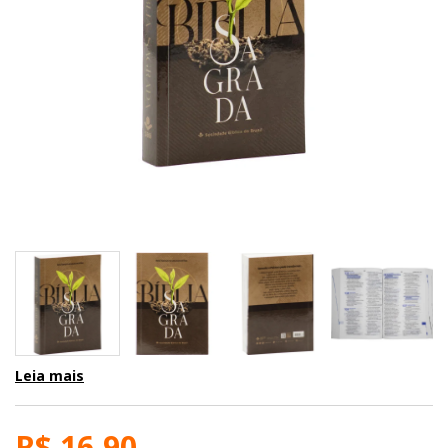
Leia mais
R$ 16,90