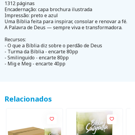
1312 páginas
Encadernação: capa brochura ilustrada
Impressão: preto e azul
Uma Bíblia feita para inspirar, consolar e renovar a fé.
A Palavra de Deus — sempre viva e transformadora.
Recursos:
- O que a Bíblia diz sobre o perdão de Deus
- Turma da Bíblia - encarte 80pp
- Smilinguido - encarte 80pp
- Mig e Meg - encarte 40pp
Relacionados