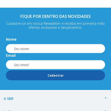
FIQUE POR DENTRO DAS NOVIDADES
Cadastre-se em nossa Newsletter e receba em primeira mão
ofertas exclusivas e lançamentos.
Nome
Email
Cadastrar
A SBB