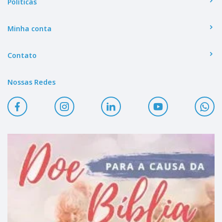
Políticas
Minha conta
Contato
Nossas Redes