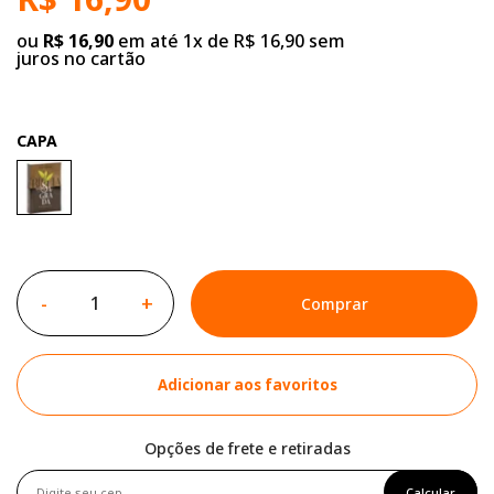
ou
R$ 16,90
em até 1x de R$ 16,90 sem
juros no cartão
CAPA
-
+
Comprar
Adicionar aos favoritos
Opções de frete e retiradas
Calcular