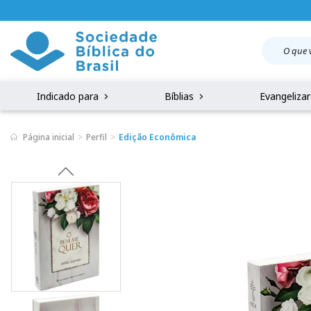
Indicado para
Bíblias
Evangeliza
Página inicial
Perfil
Edição Econômica