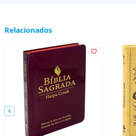
Relacionados