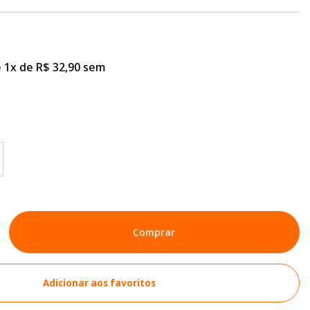
 1x de R$ 32,90 sem
Comprar
Adicionar aos favoritos