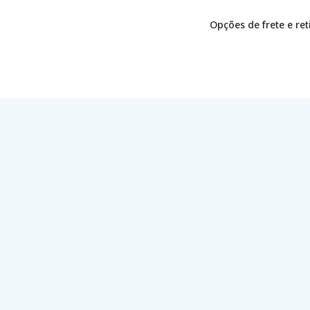
Opções de frete e re