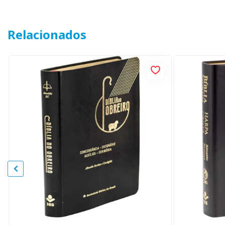
Relacionados