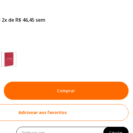
 2x de R$ 46,45 sem
Comprar
Adicionar aos favoritos
Calcular