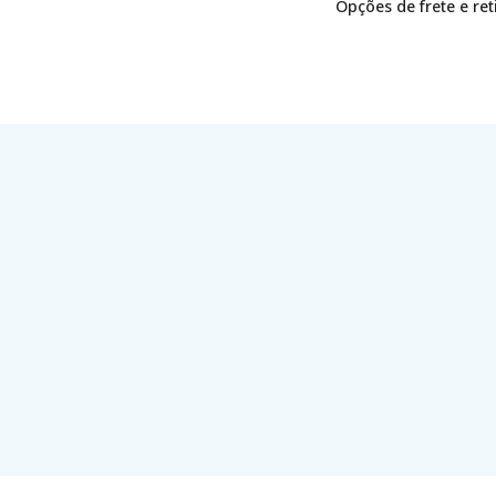
Opções de frete e re