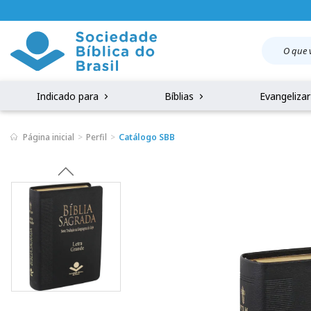
Indicado para
Bíblias
Evangeliza
Página inicial
Perfil
Catálogo SBB