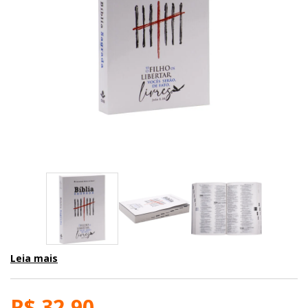
Leia mais
R$ 32,90