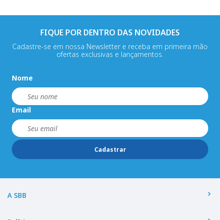
FIQUE POR DENTRO DAS NOVIDADES
Cadastre-se em nossa Newsletter e receba em primeira mão
ofertas exclusivas e lançamentos.
Nome
Email
Cadastrar
A SBB