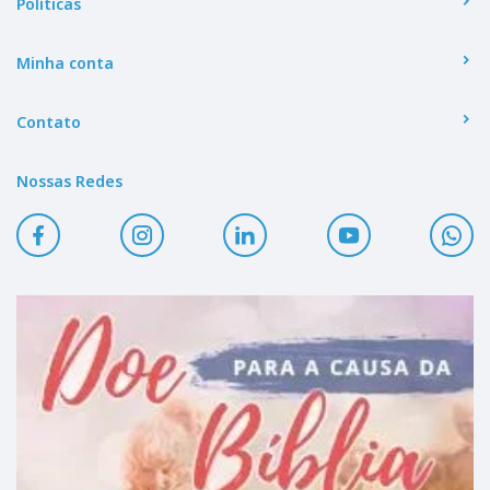
Políticas
Minha conta
Contato
Nossas Redes