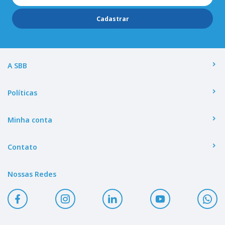
Cadastrar
A SBB
Políticas
Minha conta
Contato
Nossas Redes