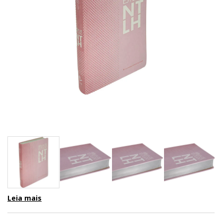
Leia mais