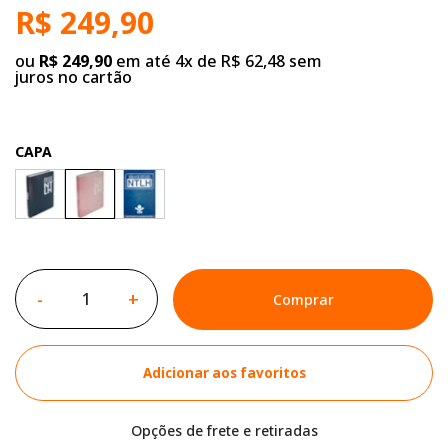
R$ 249,90
ou
R$ 249,90
em até 4x de R$ 62,48 sem
juros no cartão
CAPA
-
+
Comprar
Adicionar aos favoritos
Opções de frete e retiradas