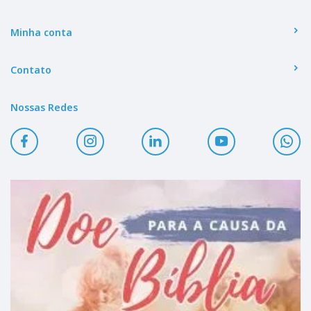
Minha conta
Contato
Nossas Redes