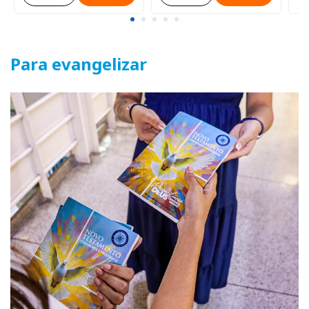
Para evangelizar