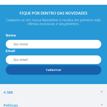
FIQUE POR DENTRO DAS NOVIDADES
Cadastre-se em nossa Newsletter e receba em primeira mão
ofertas exclusivas e lançamentos.
Nome
Email
Cadastrar
A SBB
Políticas