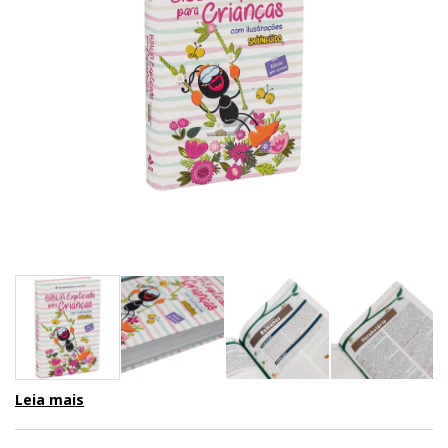
Leia mais