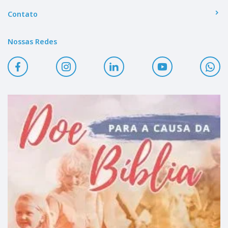
Contato
Nossas Redes