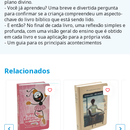
plano divino.
- Você já aprendeu? Uma breve e divertida pergunta
para confirmar se a criança compreendeu um aspecto-
chave do livro bíblico que está sendo lido.
- E então? No final de cada livro, uma reflexão simples e
profunda, com uma visão geral do ensino que é obtido
em cada livro e sua aplicação para a própria vida.
- Um guia para os principais acontecimentos
Relacionados